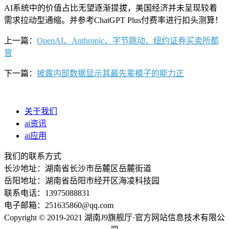
AI系统中的价值占比无望逐渐提拔，美国经济并未呈现较着
需求拉动型通缩。并参考ChatGPT Plus付费率进行扣头测算！
上一篇：
OpenAI、Anthropic、字节跳动、纽约证券买卖所都
曾
下一篇：
披露内部数据显示其最先辈模子的能力正
关于我们
ai资讯
ai应用
我们的联系方式
长沙地址：湖南省长沙市岳麓区岳麓街道
岳阳地址：湖南省岳阳市经开区海凌科技园
联系电话：13975088831
电子邮箱：251635860@qq.com
Copyright © 2019-2021 湖南J9旗舰厅·官方网站信息技术有限公