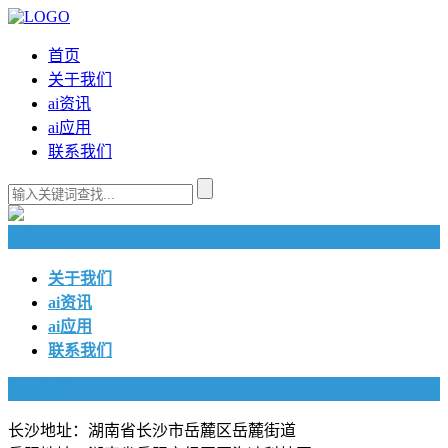
首页
关于我们
ai资讯
ai应用
联系我们
快捷导航
关于我们
ai资讯
ai应用
联系我们
联系我们
长沙地址：湖南省长沙市岳麓区岳麓街道