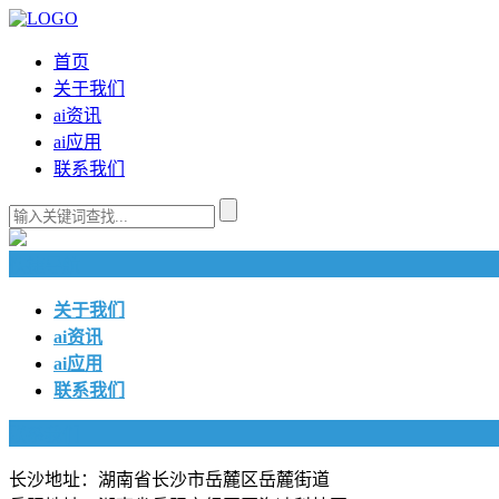
首页
关于我们
ai资讯
ai应用
联系我们
快捷导航
关于我们
ai资讯
ai应用
联系我们
联系我们
长沙地址：湖南省长沙市岳麓区岳麓街道