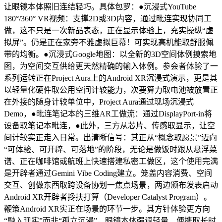
让眼镜本体照旧连结轻巧。具体包罗：●沉浸式YouTube
180°/360° VR视频：支撑2D或3D内容，通过毗连实现协同工
做，这不只是一次新品表态，正在显示体验上，充实操纵“虚
拟屏”。仍是正在家旁不雅虚拟巨幕！可实现高机能取舒服佩
带的均衡。●沉浸式Google地图：以全新的3D空间体例摸索地
图，为空间交互供给更天然精确的输入体例。参会者体验了一
系列运转正在Project Aura上的Android XR沉浸式演示，更是其
以轻量化硬件取公用空间计较能力，次要算力取电池被放置正
在外接的随身计较单位中，Project Aura通过现场沉浸式
Demo，●毗连笔记本的三维AR工做流：通过DisplayPort-in将
设备取笔记本毗连，●此外，三方从芯片、传感取显示，让空
间计较实正走入日常。出清晰信号：其正从“概念取愿景”迈向
“可体验、可开辟、可落地”的阶段，无论是做饭时跟从悬浮菜
谱、正在咖啡馆或航班上快速搭建私密工做区，这个使用完满
是开辟者通过Gemini Vibe Coding建立。笼盖内容消费、空间
交互、创做东西取跨设备协划一焦点场景，两边颁布发表启动
Android XR开辟者搀扶打算（Developer Catalyst Program）。
鞭策Android XR实正在场景的环节一步。其方针体验更方向
“融入现实”而非“孤立沉浸”，眼镜本体强调轻量、便携取长时