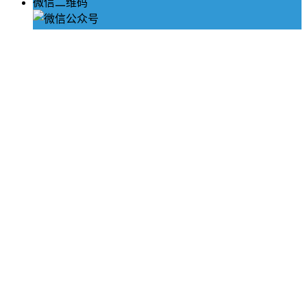
微信二维码