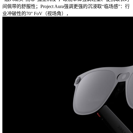
间佩带的舒服性；Project Aura强调更强的沉浸取“临场感”：行
业冲破性的70° FoV（视场角），