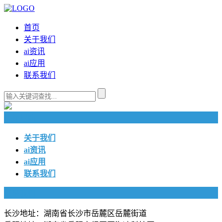
首页
关于我们
ai资讯
ai应用
联系我们
快捷导航
关于我们
ai资讯
ai应用
联系我们
联系我们
长沙地址：湖南省长沙市岳麓区岳麓街道