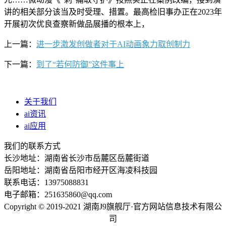
讲的相关部分该当及时受理、措置。最高检旧事办正在2023年
开展初次优良查察新做品展播的根本上，
上一篇：
进一步激发创做者对于AI动画象力取创制力
下一篇：
到了“若何防御”这件事上
关于我们
ai资讯
ai应用
我们的联系方式
长沙地址：湖南省长沙市岳麓区岳麓街道
岳阳地址：湖南省岳阳市经开区海凌科技园
联系电话：13975088831
电子邮箱：251635860@qq.com
Copyright © 2019-2021 湖南J9旗舰厅·官方网站信息技术有限公
司