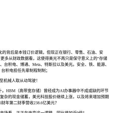
化的背后是本钱订价逻辑，但现正在银行、零售、石油、安
看更多从财政数据看，这使得美光不再只是保守意义上的“存储
、台积电、博通、Meta、特斯拉以及美光。安全、铁、能源、
，台积电担任先辈制程制制；
长至机械人取从动驾驶！
HBM（高带宽存储）曾经成为AI办事器中不成或缺的环节
上复杂的现金储蓄，美光科技股价继续上涨，以及将来增加预期
6财年第二财季营收238.6亿美元？
从美股市场看，正正在改变这一逻辑。同比增加近9倍！