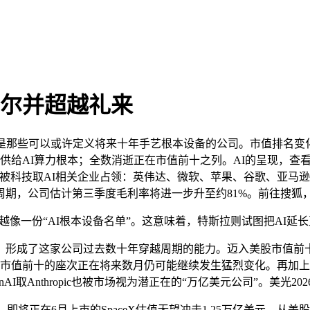
希尔并超越礼来
。是那些可以或许定义将来十年手艺根本设备的公司。市值排名变
供给AI算力根本；全数消逝正在市值前十之列。AI的呈现，查
被科技取AI相关企业占领：英伟达、微软、苹果、谷歌、亚马逊
周期，公司估计第三季度毛利率将进一步升至约81%。前往搜狐
像一份“AI根本设备名单”。这意味着，特斯拉则试图把AI延
成了这家公司过去数十年穿越周期的能力。迈入美股市值前十。
股市值前十的座次正在将来数月仍可能继续发生猛烈变化。再加
I取Anthropic也被市场视为潜正在的“万亿美元公司”。美光202
。即将正在6月上市的SpaceX估值无望冲击1.25万亿美元，