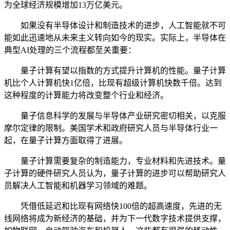
为全球经济规模增加13万亿美元。
如果没有半导体设计和制造技术的进步，人工智能就不可
能如此迅速地从未来主义转向如今的现实。实际上，半导体在
典型AI处理的三个流程都至关重要：
量子计算有望以指数的方式提升计算机的性能。量子计算
机比个人计算机快1亿倍，比现有超级计算机快数千倍。达到
这种程度的计算能力将改变整个行业和经济。
量子信息科学的发展与半导体产业研究密切相关，以克服
摩尔定律的限制。美国学术和政府研究人员与半导体行业一
起，在量子计算方面取得了进展。
量子计算需要复杂的制造能力，专业材料和先进技术。量
子计算的硬件研究人员认为，量子计算的进步可以帮助研究人
员解决人工智能和机器学习领域的难题。
凭借低延迟和比现有网络快100倍的超高速度，先进的无
线网络将成为新经济的基础，并为下一代数字技术提供支撑，