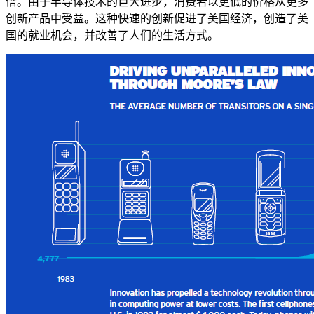
倍。由于半导体技术的巨大进步，消费者以更低的价格从更多
创新产品中受益。这种快速的创新促进了美国经济，创造了美
国的就业机会，并改善了人们的生活方式。