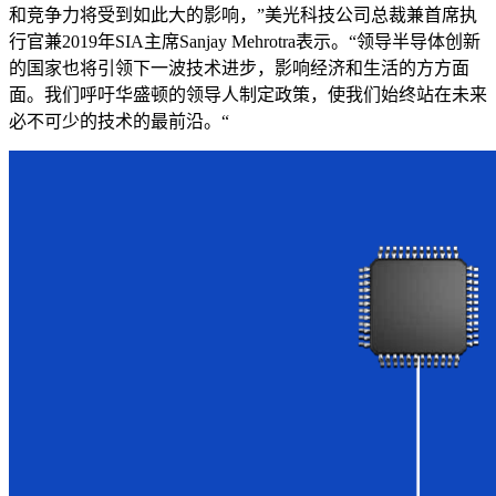
和竞争力将受到如此大的影响，”美光科技公司总裁兼首席执
行官兼2019年SIA主席Sanjay Mehrotra表示。“领导半导体创新
的国家也将引领下一波技术进步，影响经济和生活的方方面
面。我们呼吁华盛顿的领导人制定政策，使我们始终站在未来
必不可少的技术的最前沿。“