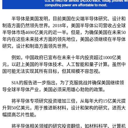
半导体是美国发明，目前美国在尖端半导体研究、设计和
制造方面仍然领先世界。2018年，美国半导体公司营收占全球
半导体市场4690亿美元的近一半。但是，为确保美国在未来50
年内在这些未来技术方面的领先地位，美国必须继续在半导体
研究，设计和制造方面领先世界。
例如，中国政府已宣布在未来十年内投资超过1000亿美
元，以赶上美国的半导体技术、人工智能和量子计算。虽然中
国可能无法实现其所有目标，但其规模不容忽视。
SIA的报告进一步指出，为了克服挑战并确保美国继续领
导全球半导体产业，美国必须采用雄心勃勃的政策。
将半导体专项研究投资增加三倍，从每年大约15亿美元提
升到50亿美元，用于推进新材料，设计和架构的研究，进而大
幅提高芯片性能。
将半导体相关领域的研究投资翻倍，如材料科学、计算机