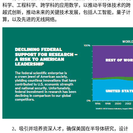
科学、工程科学、跨学科的应用数学，以推动半导体技术的跨
越式创新，推动未来的关键技术发展，包括人工智能，量子计
算，以及先进的无线网络。
2、吸引并培养资深人才，确保美国在半导体研究，设计