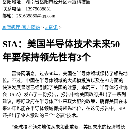
岳阳地址：湖南省岳阳市经开区海凌科技园
联系电话：13975088831
邮箱：251635860@qq.com
J9旗舰厅·官方网站
>
ai资讯
>
SIA：美国半导体技术未来50
年要保持领先性有3个
雷锋网消息，过去50年，美国在半导体领域保持了领先地
位。不过，中国在半导体领域的大规模投资以及在AI方面的
快速发展显然已经引起了美国的注意。本周三，半导体行业协
会（SIA）发布了一份报告，报告中给美国政府提出了一系列
建议，呼吁政府在半导体产业采取大胆的政策，确保美国在未
来50年也能在半导体领域保持领先地位，在这份报告中，SIA
还指出了令人激动的三个“必赢”技术。
“全球技术领先地位从未如此重要，美国未来的经济增长