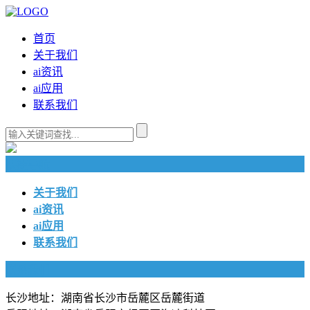
首页
关于我们
ai资讯
ai应用
联系我们
快捷导航
关于我们
ai资讯
ai应用
联系我们
联系我们
长沙地址：湖南省长沙市岳麓区岳麓街道