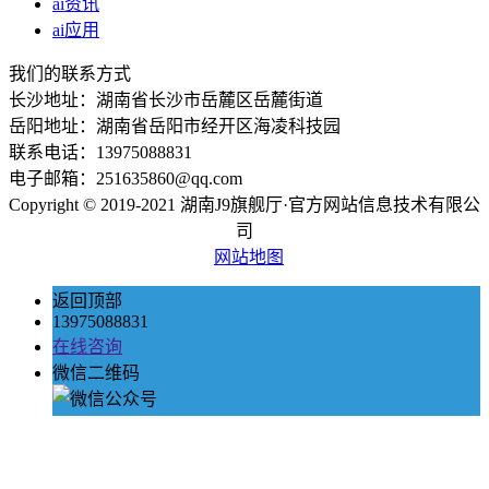
ai资讯
ai应用
我们的联系方式
长沙地址：湖南省长沙市岳麓区岳麓街道
岳阳地址：湖南省岳阳市经开区海凌科技园
联系电话：13975088831
电子邮箱：251635860@qq.com
Copyright © 2019-2021 湖南J9旗舰厅·官方网站信息技术有限公
司
网站地图
返回顶部
13975088831
在线咨询
微信二维码