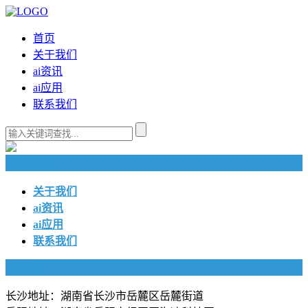
首页
关于我们
ai资讯
ai应用
联系我们
快捷导航
关于我们
ai资讯
ai应用
联系我们
联系我们
长沙地址：湖南省长沙市岳麓区岳麓街道