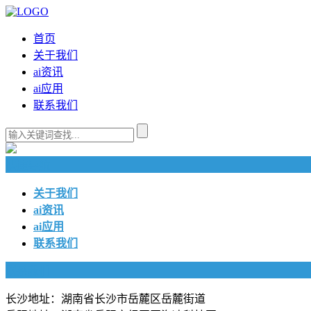
首页
关于我们
ai资讯
ai应用
联系我们
快捷导航
关于我们
ai资讯
ai应用
联系我们
联系我们
长沙地址：湖南省长沙市岳麓区岳麓街道