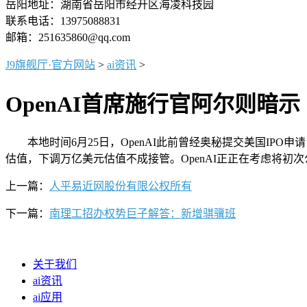
岳阳地址：湖南省岳阳市经开区海凌科技园
联系电话：13975088831
邮箱：251635860@qq.com
J9旗舰厅·官方网站
>
ai资讯
>
OpenAI首席施行官阿尔则暗示
本地时间6月25日，OpenAI此前曾经奥秘提交美国IPO申
估值，下调万亿美元估值不成接管。OpenAI正正在考虑将初次
上一篇：
人平易近网股份有限公权所有
下一篇：
南理工招办权势巨子解答：新增骐骥班
关于我们
ai资讯
ai应用