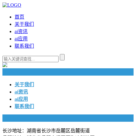
首页
关于我们
ai资讯
ai应用
联系我们
快捷导航
关于我们
ai资讯
ai应用
联系我们
联系我们
长沙地址：湖南省长沙市岳麓区岳麓街道