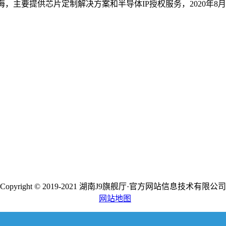
，主要提供芯片定制解决方案和半导体IP授权服务，2020年8
Copyright © 2019-2021 湖南J9旗舰厅·官方网站信息技术有限公司
网站地图