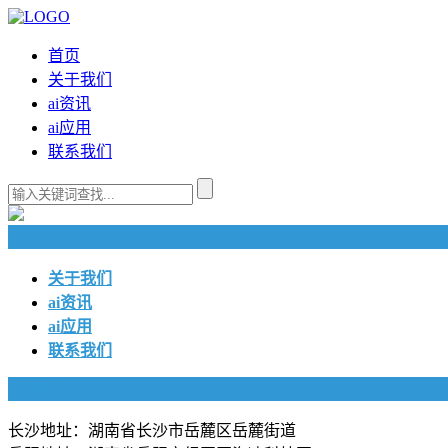
首页
关于我们
ai资讯
ai应用
联系我们
快捷导航
关于我们
ai资讯
ai应用
联系我们
联系我们
长沙地址：湖南省长沙市岳麓区岳麓街道