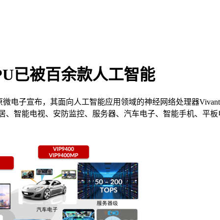
 NPU已被百余款人工智能
子宣布，其面向人工智能应用领域的神经网络处理器Vivante 
家居、智能电视、安防监控、服务器、汽车电子、智能手机、平板