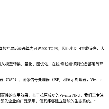
运算核扩展后最高算力可达500 TOPS，因此小到可穿戴设备、大
架，并可提供从模型转换、量化、图优化、在线/离线编译到设备部署等环
DSP）、图像信号处理器（ISP）和显示处理器，Vivante
应用效果，基于芯原成功的Vivante NPU，我们正专注
业领先企业的广泛采用，使其能够建立智能的生态系统。”