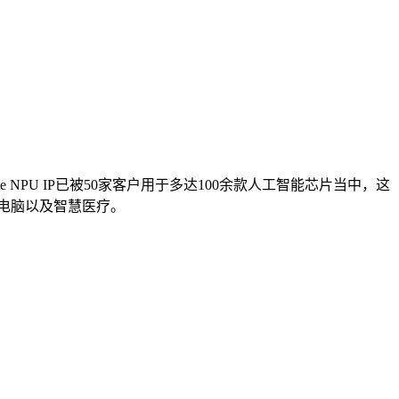
NPU IP已被50家客户用于多达100余款人工智能芯片当中，这
电脑以及智慧医疗。