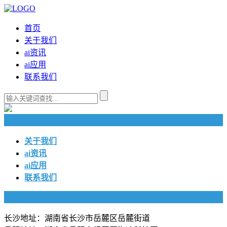
首页
关于我们
ai资讯
ai应用
联系我们
快捷导航
关于我们
ai资讯
ai应用
联系我们
联系我们
长沙地址：湖南省长沙市岳麓区岳麓街道