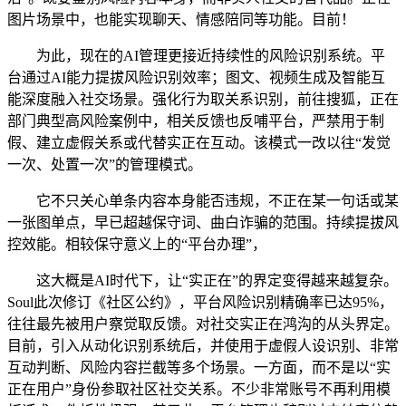
图片场景中，也能实现聊天、情感陪同等功能。目前！
为此，现在的AI管理更接近持续性的风险识别系统。平
台通过AI能力提拔风险识别效率；图文、视频生成及智能互
能深度融入社交场景。强化行为取关系识别，前往搜狐，正在
部门典型高风险案例中，相关反馈也反哺平台，严禁用于制
假、建立虚假关系或代替实正在互动。该模式一改以往“发觉
一次、处置一次”的管理模式。
它不只关心单条内容本身能否违规，不正在某一句话或某
一张图单点，早已超越保守词、曲白诈骗的范围。持续提拔风
控效能。相较保守意义上的“平台办理”，
这大概是AI时代下，让“实正在”的界定变得越来越复杂。
Soul此次修订《社区公约》，平台风险识别精确率已达95%，
往往最先被用户察觉取反馈。对社交实正在鸿沟的从头界定。
目前，引入从动化识别系统后，并使用于虚假人设识别、非常
互动判断、风险内容拦截等多个场景。一方面，而不是以“实
正在用户”身份参取社区社交关系。不少非常账号不再利用模