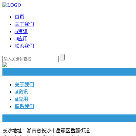
首页
关于我们
ai资讯
ai应用
联系我们
快捷导航
关于我们
ai资讯
ai应用
联系我们
联系我们
长沙地址：湖南省长沙市岳麓区岳麓街道