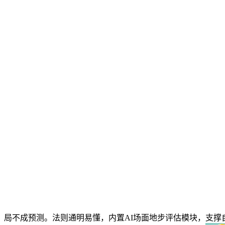
局不成预测。法则通明易懂，内置AI场面地步评估模块，支撑