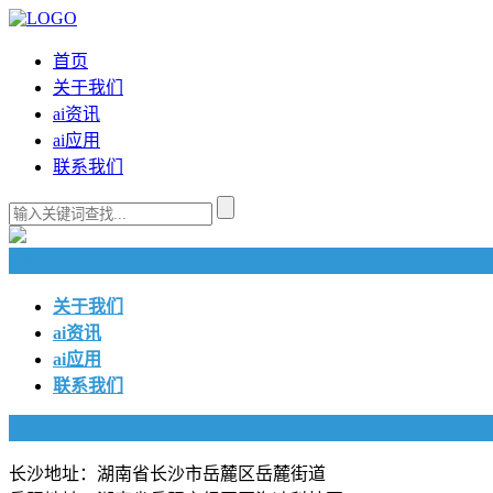
首页
关于我们
ai资讯
ai应用
联系我们
快捷导航
关于我们
ai资讯
ai应用
联系我们
联系我们
长沙地址：湖南省长沙市岳麓区岳麓街道