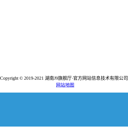
Copyright © 2019-2021 湖南J9旗舰厅·官方网站信息技术有限公司
网站地图